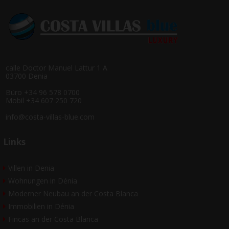
calle Doctor Manuel Lattur 1 A
03700 Denia
Büro +34 96 578 0700
Mobil +34 607 250 720
info@costa-villas-blue.com
Links
Villen in Denia
Wohnungen in Dénia
Moderner Neubau an der Costa Blanca
Immobilien in Dénia
Fincas an der Costa Blanca