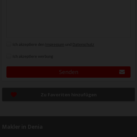
Ich akzeptiere den
Impressum
und
Datenschutz
Ich akzeptiere werbung
Senden
Zu Favoriten hinzufügen
Makler in Denia