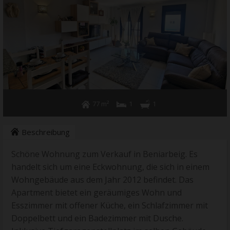
+34 96 578 0700
77 m²
1
1
Beschreibung
Schöne Wohnung zum Verkauf in Beniarbeig. Es
handelt sich um eine Eckwohnung, die sich in einem
Wohngebäude aus dem Jahr 2012 befindet. Das
Apartment bietet ein geräumiges Wohn und
Esszimmer mit offener Küche, ein Schlafzimmer mit
Doppelbett und ein Badezimmer mit Dusche.