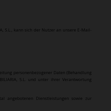
S.L., kann sich der Nutzer an unsere E-Mail-
beitung personenbezogener Daten (Behandlung
IARIA, S.L. und unter ihrer Verantwortung
al angebotenen Dienstleistungen sowie zur