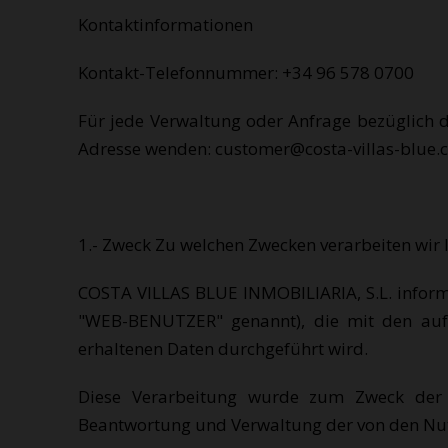
Kontaktinformationen
Kontakt-Telefonnummer: +34 96 578 0700
Für jede Verwaltung oder Anfrage bezüglich 
Adresse wenden: customer@costa-villas-blue
1.- Zweck Zu welchen Zwecken verarbeiten wir 
COSTA VILLAS BLUE INMOBILIARIA, S.L. infor
"WEB-BENUTZER" genannt), die mit den auf
erhaltenen Daten durchgeführt wird.
Diese Verarbeitung wurde zum Zweck der B
Beantwortung und Verwaltung der von den Nutze