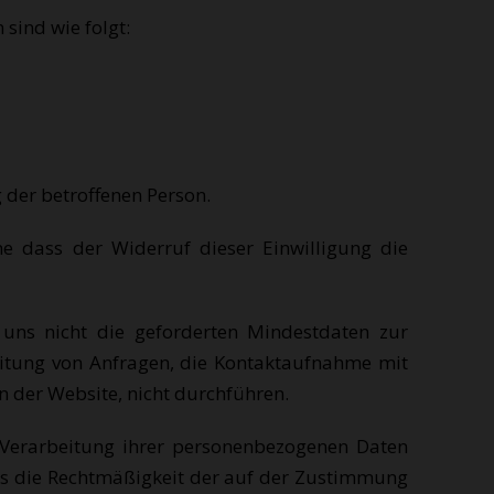
sind wie folgt:
 der betroffenen Person.
e dass der Widerruf dieser Einwilligung die
 uns nicht die geforderten Mindestdaten zur
eitung von Anfragen, die Kontaktaufnahme mit
 der Website, nicht durchführen.
 Verarbeitung ihrer personenbezogenen Daten
ies die Rechtmäßigkeit der auf der Zustimmung