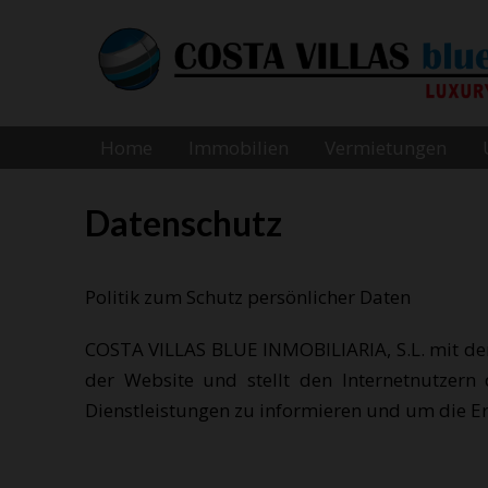
Home
Immobilien
Vermietungen
Datenschutz
Politik zum Schutz persönlicher Daten
COSTA VILLAS BLUE INMOBILIARIA, S.L. mit der
der Website und stellt den Internetnutzer
Dienstleistungen zu informieren und um die Er