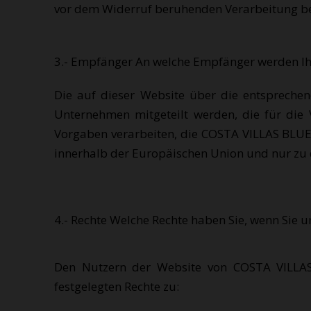
vor dem Widerruf beruhenden Verarbeitung be
3.- Empfänger An welche Empfänger werden Ih
Die auf dieser Website über die entsprech
Unternehmen mitgeteilt werden, die für die
Vorgaben verarbeiten, die COSTA VILLAS BLUE 
innerhalb der Europäischen Union und nur zu
4.- Rechte Welche Rechte haben Sie, wenn Sie u
Den Nutzern der Website von COSTA VILLAS
festgelegten Rechte zu: