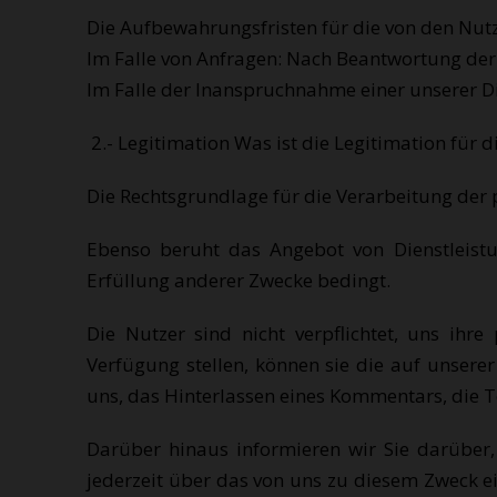
Die Aufbewahrungsfristen für die von den Nutz
Im Falle von Anfragen: Nach Beantwortung der
Im Falle der Inanspruchnahme einer unserer Di
2.- Legitimation Was ist die Legitimation für d
Die Rechtsgrundlage für die Verarbeitung der 
Ebenso beruht das Angebot von Dienstleistu
Erfüllung anderer Zwecke bedingt.
Die Nutzer sind nicht verpflichtet, uns ih
Verfügung stellen, können sie die auf unser
uns, das Hinterlassen eines Kommentars, die 
Darüber hinaus informieren wir Sie darüber
jederzeit über das von uns zu diesem Zweck e