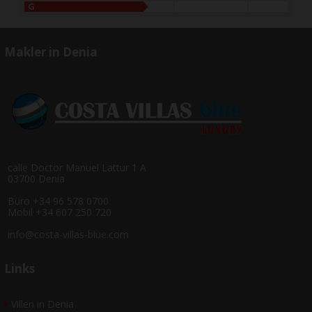
G
Makler in Denia
calle Doctor Manuel Lattur 1 A
03700 Denia
Büro +34 96 578 0700
Mobil +34 607 250 720
info@costa-villas-blue.com
Links
Villen in Denia