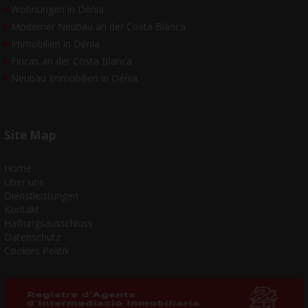
Wohnungen in Dénia
Moderner Neubau an der Costa Blanca
Immobilien in Dénia
Fincas an der Costa Blanca
Neubau Immobilien in Dénia
Site Map
Home
Über uns
Dienstleistungen
Kontakt
Haftungsausschluss
Datenschutz
Cookies Politik